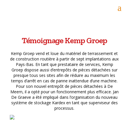
Témoignage Kemp Groep
Kemp Groep vend et loue du matériel de terrassement et
de construction routière à partir de sept implantations aux
Pays-Bas. En tant que prestataire de services, Kemp
Groep dispose aussi d’entrepôts de pièces détachées sur
presque tous ses sites afin de réduire au maximum les
temps d’arrêt en cas de panne inattendue d’une machine.
Pour son nouvel entrepôt de pièces détachées à De
Meern, il a opté pour un fonctionnement plus efficace. Jan
De Graeve a été impliqué dans l’organisation du nouveau
système de stockage Kardex en tant que superviseur des
processus.