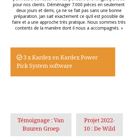
pour nos clients. Déménager 7.000 pièces en seulement
deux jours et demi, ça ne se fait pas sans une bonne
préparation. Jan sait exactement ce qu’il est possible de
faire et a une approche très pratique. Nous sommes très
contents de la manière dont il nous a accompagnés. »
3 x Kardex en Kardex Power
Pick System software
Témoignage : Van
Projet 2022-
Buuren Groep
10 : De Wild