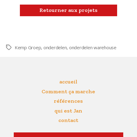
Retourner aux projets
Kemp Groep
,
onderdelen
,
onderdelen warehouse
Étiquettes
accueil
Comment ça marche
références
qui est Jan
contact